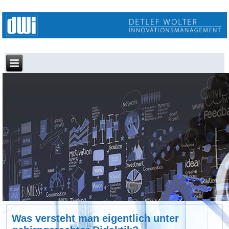
Was versteht man eigentlich unter