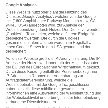
Google Analytics
Diese Website nutzt oder plant die Nutzung des
Dienstes „Google Analytics“, welcher von der Google
Inc. (1600 Amphitheatre Parkway Mountain View, CA
94043, USA) angeboten wird, zur Analyse der
Websitebenutzung durch Nutzer. Der Dienst verwendet
„Cookies“ – Textdateien, welche auf Ihrem Endgerät
gespeichert werden. Die durch die Cookies
gesammelten Informationen werden im Regelfall an
einen Google-Server in den USA gesandt und dort
gespeichert.
Auf dieser Website greift die IP-Anonymisierung. Die IP-
Adresse der Nutzer wird innerhalb der Mitgliedsstaaten
der EU und des Europäischen Wirtschaftsraum gekürzt.
Durch diese Kürzung entfällt der Personenbezug Ihrer
IP-Adresse. Im Rahmen der Vereinbarung zur
Auftragsdatenvereinbarung, welche die
Websitebetreiber mit der Google Inc. geschlossen
haben, erstellt diese mithilfe der gesammelten
Informationen eine Auswertung der Websitenutzung und
der Websiteaktivität und erbringt mit der Internetnutzung
verbundene Dienstleistungen.