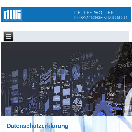
Datenschutzerklärung