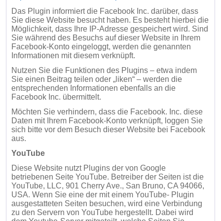
Das Plugin informiert die Facebook Inc. darüber, dass
Sie diese Website besucht haben. Es besteht hierbei die
Möglichkeit, dass Ihre IP-Adresse gespeichert wird. Sind
Sie während des Besuchs auf dieser Website in Ihrem
Facebook-Konto eingeloggt, werden die genannten
Informationen mit diesem verknüpft.
Nutzen Sie die Funktionen des Plugins – etwa indem
Sie einen Beitrag teilen oder „liken“ – werden die
entsprechenden Informationen ebenfalls an die
Facebook Inc. übermittelt.
Möchten Sie verhindern, dass die Facebook. Inc. diese
Daten mit Ihrem Facebook-Konto verknüpft, loggen Sie
sich bitte vor dem Besuch dieser Website bei Facebook
aus.
YouTube
Diese Website nutzt Plugins der von Google
betriebenen Seite YouTube. Betreiber der Seiten ist die
YouTube, LLC, 901 Cherry Ave., San Bruno, CA 94066,
USA. Wenn Sie eine der mit einem YouTube- Plugin
ausgestatteten Seiten besuchen, wird eine Verbindung
zu den Servern von YouTube hergestellt. Dabei wird