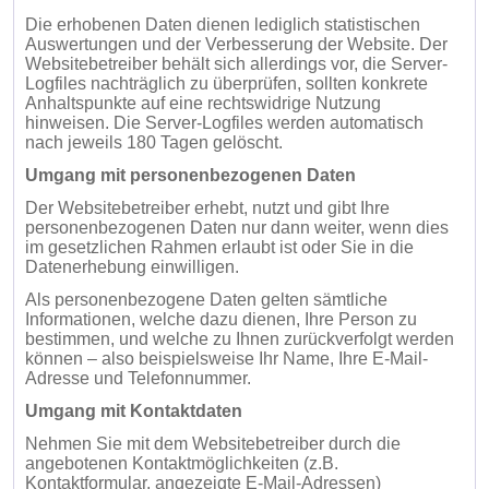
Die erhobenen Daten dienen lediglich statistischen
Auswertungen und der Verbesserung der Website. Der
Websitebetreiber behält sich allerdings vor, die Server-
Logfiles nachträglich zu überprüfen, sollten konkrete
Anhaltspunkte auf eine rechtswidrige Nutzung
hinweisen. Die Server-Logfiles werden automatisch
nach jeweils 180 Tagen gelöscht.
Umgang mit personenbezogenen Daten
Der Websitebetreiber erhebt, nutzt und gibt Ihre
personenbezogenen Daten nur dann weiter, wenn dies
im gesetzlichen Rahmen erlaubt ist oder Sie in die
Datenerhebung einwilligen.
Als personenbezogene Daten gelten sämtliche
Informationen, welche dazu dienen, Ihre Person zu
bestimmen, und welche zu Ihnen zurückverfolgt werden
können – also beispielsweise Ihr Name, Ihre E-Mail-
Adresse und Telefonnummer.
Umgang mit Kontaktdaten
Nehmen Sie mit dem Websitebetreiber durch die
angebotenen Kontaktmöglichkeiten (z.B.
Kontaktformular, angezeigte E-Mail-Adressen)