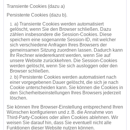
Transiente Cookies (dazu a)
Persistente Cookies (dazu b).
a) Transiente Cookies werden automatisiert
gelöscht, wenn Sie den Browser schließen. Dazu
zählen insbesondere die Session-Cookies. Diese
speichern eine sogenannte Session-ID, mit welcher
sich verschiedene Anfragen Ihres Browsers der
gemeinsamen Sitzung zuordnen lassen. Dadurch kann
Ihr Rechner wiedererkannt werden, wenn Sie auf
unsere Website zurückkehren. Die Session-Cookies
werden gelöscht, wenn Sie sich ausloggen oder den
Browser schließen.
b) Persistente Cookies werden automatisiert nach
einer vorgegebenen Dauer gelöscht, die sich je nach
Cookie unterscheiden kann. Sie können die Cookies in
den Sicherheitseinstellungen Ihres Browsers jederzeit
löschen.
Sie können Ihre Browser-Einstellung entsprechend Ihren
Wünschen konfigurieren und z. B. die Annahme von
Third-Party-Cookies oder allen Cookies ablehnen. Wir
weisen Sie darauf hin, dass Sie eventuell nicht alle
Funktionen dieser Website nutzen können.