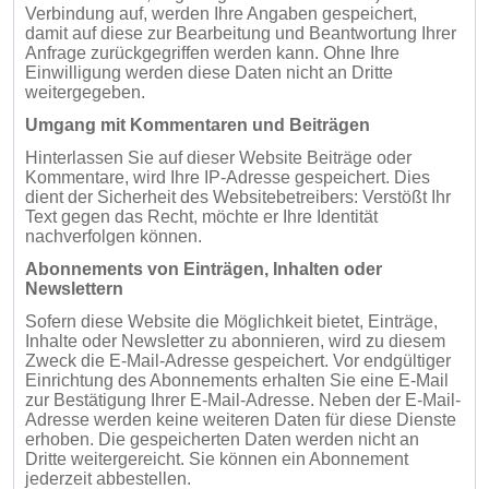
Verbindung auf, werden Ihre Angaben gespeichert,
damit auf diese zur Bearbeitung und Beantwortung Ihrer
Anfrage zurückgegriffen werden kann. Ohne Ihre
Einwilligung werden diese Daten nicht an Dritte
weitergegeben.
Umgang mit Kommentaren und Beiträgen
Hinterlassen Sie auf dieser Website Beiträge oder
Kommentare, wird Ihre IP-Adresse gespeichert. Dies
dient der Sicherheit des Websitebetreibers: Verstößt Ihr
Text gegen das Recht, möchte er Ihre Identität
nachverfolgen können.
Abonnements von Einträgen, Inhalten oder
Newslettern
Sofern diese Website die Möglichkeit bietet, Einträge,
Inhalte oder Newsletter zu abonnieren, wird zu diesem
Zweck die E-Mail-Adresse gespeichert. Vor endgültiger
Einrichtung des Abonnements erhalten Sie eine E-Mail
zur Bestätigung Ihrer E-Mail-Adresse. Neben der E-Mail-
Adresse werden keine weiteren Daten für diese Dienste
erhoben. Die gespeicherten Daten werden nicht an
Dritte weitergereicht. Sie können ein Abonnement
jederzeit abbestellen.