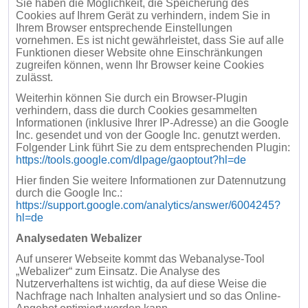
Sie haben die Möglichkeit, die Speicherung des
Cookies auf Ihrem Gerät zu verhindern, indem Sie in
Ihrem Browser entsprechende Einstellungen
vornehmen. Es ist nicht gewährleistet, dass Sie auf alle
Funktionen dieser Website ohne Einschränkungen
zugreifen können, wenn Ihr Browser keine Cookies
zulässt.
Weiterhin können Sie durch ein Browser-Plugin
verhindern, dass die durch Cookies gesammelten
Informationen (inklusive Ihrer IP-Adresse) an die Google
Inc. gesendet und von der Google Inc. genutzt werden.
Folgender Link führt Sie zu dem entsprechenden Plugin:
https://tools.google.com/dlpage/gaoptout?hl=de
Hier finden Sie weitere Informationen zur Datennutzung
durch die Google Inc.:
https://support.google.com/analytics/answer/6004245?
hl=de
Analysedaten Webalizer
Auf unserer Webseite kommt das Webanalyse-Tool
„Webalizer“ zum Einsatz. Die Analyse des
Nutzerverhaltens ist wichtig, da auf diese Weise die
Nachfrage nach Inhalten analysiert und so das Online-