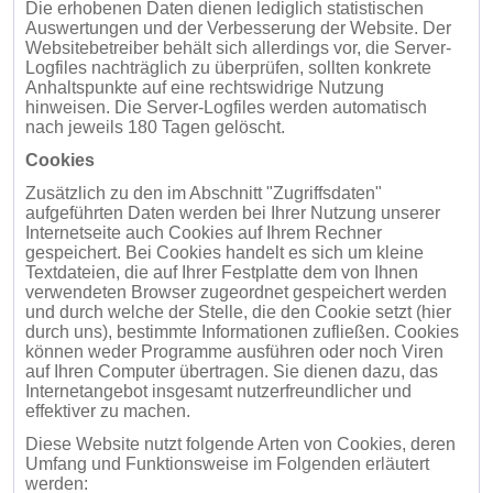
Die erhobenen Daten dienen lediglich statistischen
Auswertungen und der Verbesserung der Website. Der
Websitebetreiber behält sich allerdings vor, die Server-
Logfiles nachträglich zu überprüfen, sollten konkrete
Anhaltspunkte auf eine rechtswidrige Nutzung
hinweisen. Die Server-Logfiles werden automatisch
nach jeweils 180 Tagen gelöscht.
Cookies
Zusätzlich zu den im Abschnitt "Zugriffsdaten"
aufgeführten Daten werden bei Ihrer Nutzung unserer
Internetseite auch Cookies auf Ihrem Rechner
gespeichert. Bei Cookies handelt es sich um kleine
Textdateien, die auf Ihrer Festplatte dem von Ihnen
verwendeten Browser zugeordnet gespeichert werden
und durch welche der Stelle, die den Cookie setzt (hier
durch uns), bestimmte Informationen zufließen. Cookies
können weder Programme ausführen oder noch Viren
auf Ihren Computer übertragen. Sie dienen dazu, das
Internetangebot insgesamt nutzerfreundlicher und
effektiver zu machen.
Diese Website nutzt folgende Arten von Cookies, deren
Umfang und Funktionsweise im Folgenden erläutert
werden: